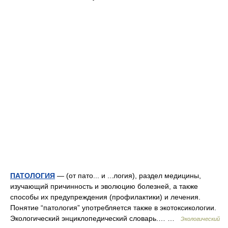
ПАТОЛОГИЯ
— (от пато... и ...логия), раздел медицины,
изучающий причинность и эволюцию болезней, а также
способы их предупреждения (профилактики) и лечения.
Понятие “патология” употребляется также в экотоксикологии.
Экологический энциклопедический словарь.… …
Экологический