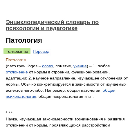
Энциклопедический словарь по
психологии и педагогике
Патология
Толкование
Перевод
Патология
(пато греч. logos –
слово
, понятие,
учение
) – 1. любое
отклонение
от нормы в строении, функционировании,
адаптации; 2. научное направление, изучающее отклонения от
нормы. Обычно конкретизируется в зависимости от изучаемых
аспектов чего-либо. Например, общая патология,
общая
психопатология
, общая невропатология и т.п.
* * *
Наука, изучающая закономерности возникновения и развития
отклонений от нормы, проявляющихся расстройством